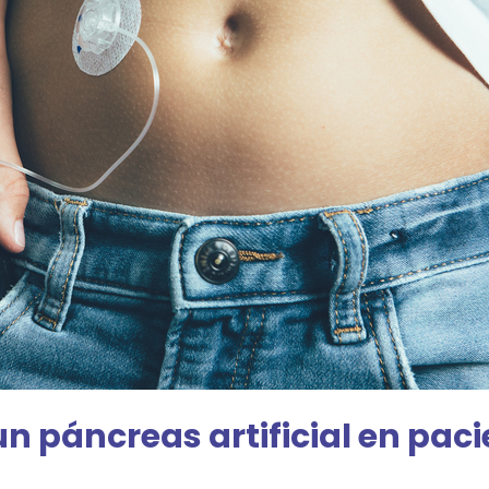
un páncreas artificial en pac