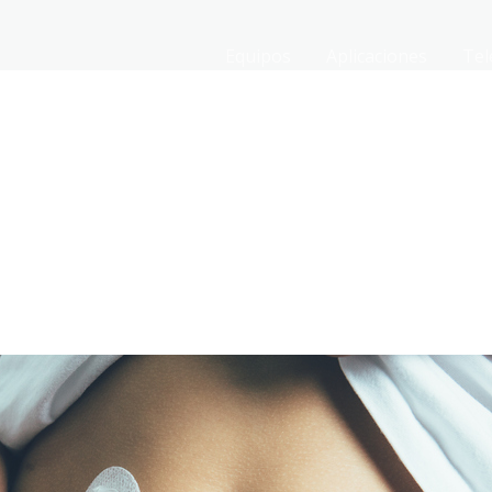
Equipos
Aplicaciones
Tel