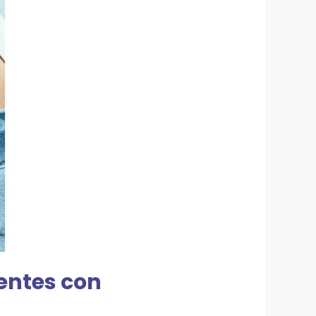
ientes con