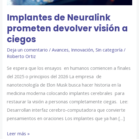
Implantes de Neuralink
prometen devolver visión a
ciegos
Deja un comentario
/
Avances
,
Innovación
,
Sin categoría
/
Roberto Ortiz
Se espera que los ensayos en humanos comiencen a finales
del 2025 o principios del 2026 La empresa de
nanotecnología de Elon Musk busca hacer historia en la
medicina moderna colocando implantes cerebrales para
restaurar la visión a personas completamente ciegas. Lee:
Desarrollan interfaz cerebro-computadora que convierte
pensamientos en oraciones Los implantes que ya han […]
Leer más »