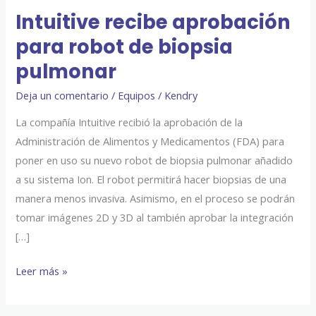
Intuitive recibe aprobación
para robot de biopsia
pulmonar
Deja un comentario
/
Equipos
/
Kendry
La compañía Intuitive recibió la aprobación de la
Administración de Alimentos y Medicamentos (FDA) para
poner en uso su nuevo robot de biopsia pulmonar añadido
a su sistema Ion. El robot permitirá hacer biopsias de una
manera menos invasiva. Asimismo, en el proceso se podrán
tomar imágenes 2D y 3D al también aprobar la integración
[…]
Leer más »