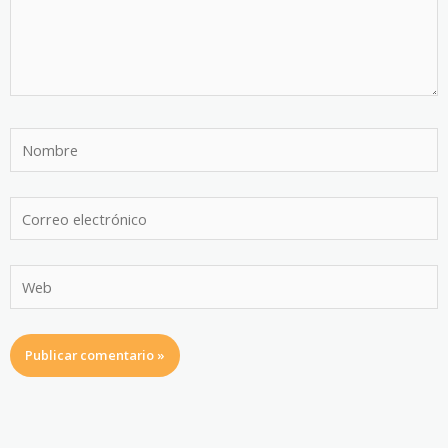
Nombre
Correo
electrónico
Web