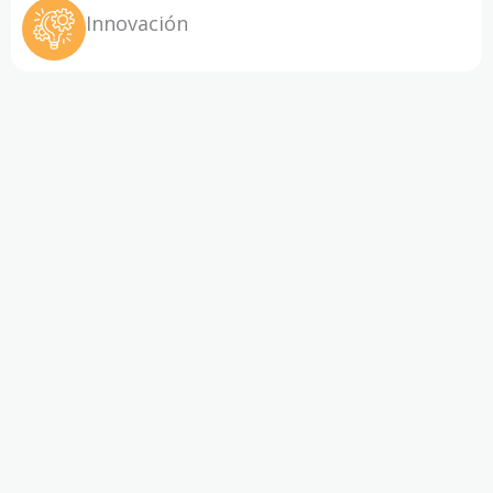
Innovación