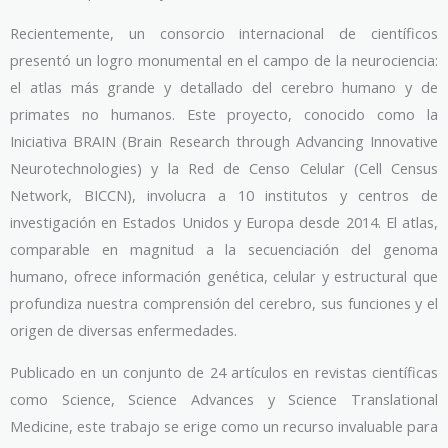
Recientemente, un consorcio internacional de científicos
presentó un logro monumental en el campo de la neurociencia:
el atlas más grande y detallado del cerebro humano y de
primates no humanos. Este proyecto, conocido como la
Iniciativa BRAIN (Brain Research through Advancing Innovative
Neurotechnologies) y la Red de Censo Celular (Cell Census
Network, BICCN), involucra a 10 institutos y centros de
investigación en Estados Unidos y Europa desde 2014. El atlas,
comparable en magnitud a la secuenciación del genoma
humano, ofrece información genética, celular y estructural que
profundiza nuestra comprensión del cerebro, sus funciones y el
origen de diversas enfermedades.
Publicado en un conjunto de 24 artículos en revistas científicas
como Science, Science Advances y Science Translational
Medicine, este trabajo se erige como un recurso invaluable para