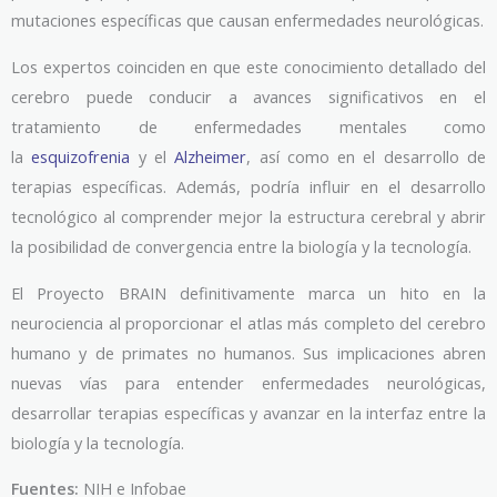
mutaciones específicas que causan enfermedades neurológicas.
Los expertos coinciden en que este conocimiento detallado del
cerebro puede conducir a avances significativos en el
tratamiento de enfermedades mentales como
la
esquizofrenia
y el
Alzheimer
, así como en el desarrollo de
terapias específicas. Además, podría influir en el desarrollo
tecnológico al comprender mejor la estructura cerebral y abrir
la posibilidad de convergencia entre la biología y la tecnología.
El Proyecto BRAIN definitivamente marca un hito en la
neurociencia al proporcionar el atlas más completo del cerebro
humano y de primates no humanos. Sus implicaciones abren
nuevas vías para entender enfermedades neurológicas,
desarrollar terapias específicas y avanzar en la interfaz entre la
biología y la tecnología.
Fuentes:
NIH e Infobae