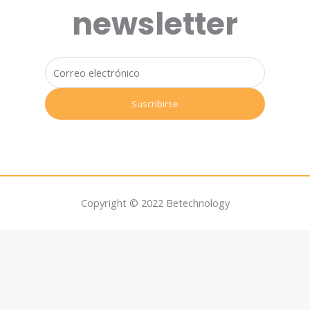
newsletter
Copyright © 2022 Betechnology