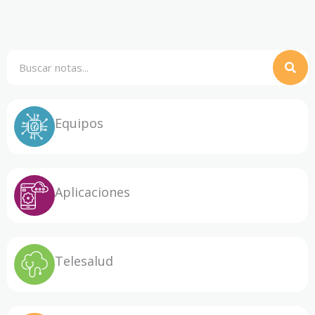
Buscar
Equipos
Aplicaciones
Telesalud