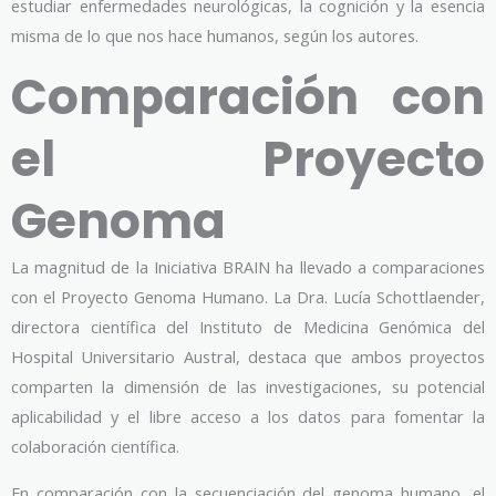
estudiar enfermedades neurológicas, la cognición y la esencia
misma de lo que nos hace humanos, según los autores.
Comparación con
el Proyecto
Genoma
La magnitud de la Iniciativa BRAIN ha llevado a comparaciones
con el Proyecto Genoma Humano. La Dra. Lucía Schottlaender,
directora científica del Instituto de Medicina Genómica del
Hospital Universitario Austral, destaca que ambos proyectos
comparten la dimensión de las investigaciones, su potencial
aplicabilidad y el libre acceso a los datos para fomentar la
colaboración científica.
En comparación con la secuenciación del genoma humano, el