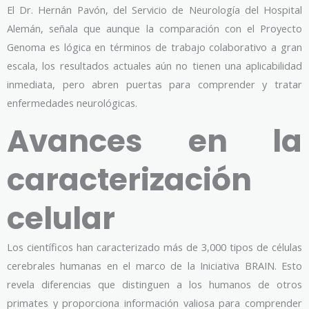
El Dr. Hernán Pavón, del Servicio de Neurología del Hospital
Alemán, señala que aunque la comparación con el Proyecto
Genoma es lógica en términos de trabajo colaborativo a gran
escala, los resultados actuales aún no tienen una aplicabilidad
inmediata, pero abren puertas para comprender y tratar
enfermedades neurológicas.
Avances en la
caracterización
celular
Los científicos han caracterizado más de 3,000 tipos de células
cerebrales humanas en el marco de la Iniciativa BRAIN. Esto
revela diferencias que distinguen a los humanos de otros
primates y proporciona información valiosa para comprender