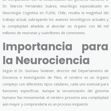
Dr. Marcos Fernández Suárez, neurólogo especializado en
Neurología Cognitiva en FLENI, Chile, resalta la magnitud del
trabajo actual, subrayando los avances tecnológicos actuales y
la complejidad añadida al abordar un órgano con 86 mil
millones de neuronas y cuatrillones de conexiones.
Importancia para
la Neurociencia
Según el Dr. Gustavo Sevlever, director del Departamento de
Docencia e Investigación de Fleni, el cerebro es un órgano
complejo con diferentes tipos celulares, cada uno esencial para
funciones específicas. Aunque la secuenciación del genoma
humano fue monumental, el cerebro presenta una complejidad
aún mayor y comprenderla es un proceso incipiente.