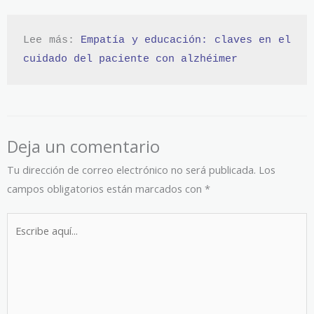
Lee más: 
Empatía y educación: claves en el 
cuidado del paciente con alzhéimer
Deja un comentario
Tu dirección de correo electrónico no será publicada.
Los
campos obligatorios están marcados con
*
Escribe
aquí...