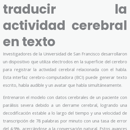
traducir la
actividad cerebral
en texto
Investigadores de la Universidad de San Francisco desarrollaron
un dispositivo que utiliza electrodos en la superficie del cerebro
para registrar la actividad cerebral relacionada con el habla.
Esta interfaz cerebro-computadora (BCI) puede generar texto
escrito, habla audible y un avatar que habla simultáneamente.
Entrenaron el modelo con datos cerebrales de un paciente con
parálisis severa debido a un derrame cerebral, logrando una
decodificación estable a lo largo del tiempo y una velocidad de
transcripción de 78 palabras por minuto con una tasa de error
del 4,9%, acercándose a la conversación natural. Estos avances