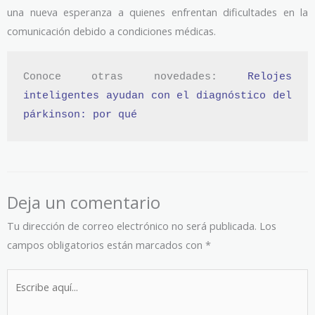
una nueva esperanza a quienes enfrentan dificultades en la
comunicación debido a condiciones médicas.
Conoce otras novedades: 
Relojes 
inteligentes ayudan con el diagnóstico del 
párkinson: por qué
Deja un comentario
Tu dirección de correo electrónico no será publicada.
Los
campos obligatorios están marcados con
*
Escribe
aquí...