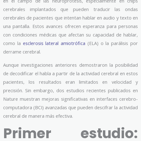
en el campo de las neuroprótesis, especialmente en chips
cerebrales implantados que pueden traducir las ondas
cerebrales de pacientes que intentan hablar en audio y texto en
una pantalla. Estos avances ofrecen esperanza para personas
con condiciones médicas que afectan su capacidad de hablar,
como la
esclerosis lateral amiotrófica
(ELA) o la parálisis por
derrame cerebral.
Aunque investigaciones anteriores demostraron la posibilidad
de decodificar el habla a partir de la actividad cerebral en estos
pacientes, los resultados eran limitados en velocidad y
precisión. Sin embargo, dos estudios recientes publicados en
Nature muestran mejoras significativas en interfaces cerebro-
computadora (BCI) avanzadas que pueden descifrar la actividad
cerebral de manera más efectiva.
Primer estudio: