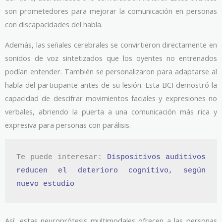
son prometedores para mejorar la comunicación en personas
con discapacidades del habla.
Además, las señales cerebrales se convirtieron directamente en
sonidos de voz sintetizados que los oyentes no entrenados
podían entender. También se personalizaron para adaptarse al
habla del participante antes de su lesión. Esta BCI demostró la
capacidad de descifrar movimientos faciales y expresiones no
verbales, abriendo la puerta a una comunicación más rica y
expresiva para personas con parálisis.
Te puede interesar: 
Dispositivos auditivos 
reducen el deterioro cognitivo, según 
nuevo estudio
Así, estas neuroprótesis multimodales ofrecen a las personas