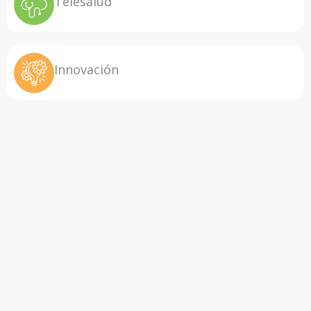
Telesalud
Innovación