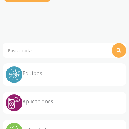
Buscar
Equipos
Aplicaciones