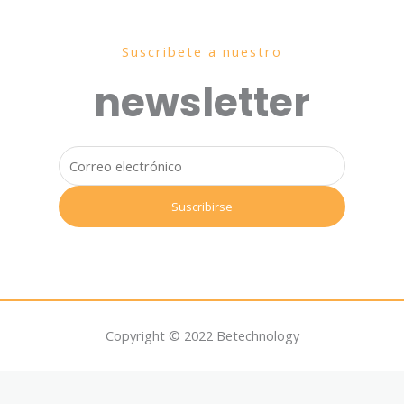
Suscribete a nuestro
newsletter
Copyright © 2022 Betechnology