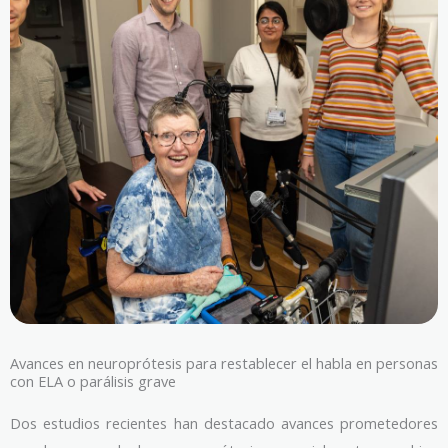
Avances en neuroprótesis para restablecer el habla en personas
con ELA o parálisis grave
Dos estudios recientes han destacado avances prometedores