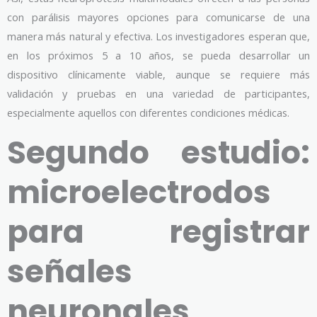
con parálisis mayores opciones para comunicarse de una
manera más natural y efectiva. Los investigadores esperan que,
en los próximos 5 a 10 años, se pueda desarrollar un
dispositivo clínicamente viable, aunque se requiere más
validación y pruebas en una variedad de participantes,
especialmente aquellos con diferentes condiciones médicas.
Segundo estudio:
microelectrodos
para registrar
señales
neuronales