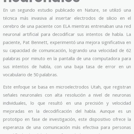
En un segundo estudio publicado en Nature, se utilizó una
técnica más invasiva al insertar electrodos de silicio en el
cerebro de una paciente con ELA mientras entrenaban una red
neuronal artificial para decodificar sus intentos de habla. La
paciente, Pat Bennett, experimentó una mejora significativa en
su capacidad de comunicación, logrando una velocidad de 62
palabras por minuto en la pantalla de una computadora para
sus intentos de habla, con una baja tasa de error en un
vocabulario de 50 palabras.
Este enfoque se basa en microelectrodos Utah, que registran
señales neuronales con alta resolución a nivel de neuronas
individuales, lo que resultó en una precisión y velocidad
mejoradas en la decodificación del habla. Aunque es un
prototipo en fase de investigación, este dispositivo ofrece la
esperanza de una comunicación más efectiva para personas