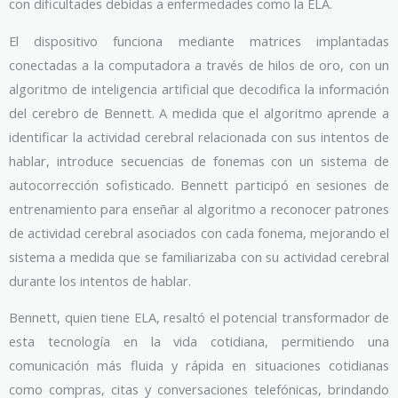
con dificultades debidas a enfermedades como la ELA.
El dispositivo funciona mediante matrices implantadas
conectadas a la computadora a través de hilos de oro, con un
algoritmo de inteligencia artificial que decodifica la información
del cerebro de Bennett. A medida que el algoritmo aprende a
identificar la actividad cerebral relacionada con sus intentos de
hablar, introduce secuencias de fonemas con un sistema de
autocorrección sofisticado. Bennett participó en sesiones de
entrenamiento para enseñar al algoritmo a reconocer patrones
de actividad cerebral asociados con cada fonema, mejorando el
sistema a medida que se familiarizaba con su actividad cerebral
durante los intentos de hablar.
Bennett, quien tiene ELA, resaltó el potencial transformador de
esta tecnología en la vida cotidiana, permitiendo una
comunicación más fluida y rápida en situaciones cotidianas
como compras, citas y conversaciones telefónicas, brindando