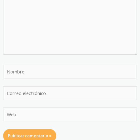
Nombre
Correo
electrónico
Web