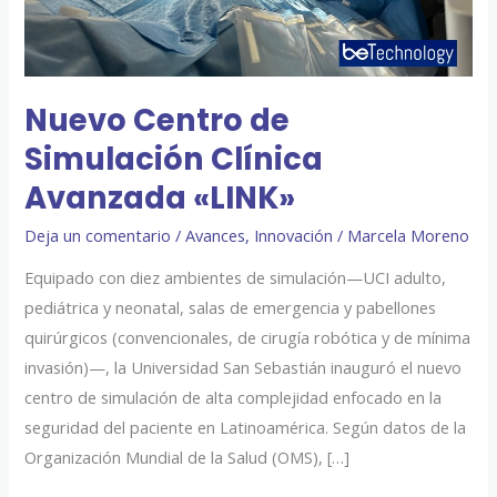
Avanzada
«LINK»
Nuevo Centro de
Simulación Clínica
Avanzada «LINK»
Deja un comentario
/
Avances
,
Innovación
/
Marcela Moreno
Equipado con diez ambientes de simulación—UCI adulto,
pediátrica y neonatal, salas de emergencia y pabellones
quirúrgicos (convencionales, de cirugía robótica y de mínima
invasión)—, la Universidad San Sebastián inauguró el nuevo
centro de simulación de alta complejidad enfocado en la
seguridad del paciente en Latinoamérica. Según datos de la
Organización Mundial de la Salud (OMS), […]