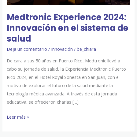
salud
Medtronic Experience 2024:
Innovación en el sistema de
salud
Deja un comentario
/
Innovación
/
be_chiara
De cara a sus 50 años en Puerto Rico, Medtronic llevó a
cabo su jornada de salud, la Experiencia Medtronic Puerto
Rico 2024, en el Hotel Royal Sonesta en San Juan, con el
motivo de explorar el futuro de la salud mediante la
tecnología médica avanzada. A través de esta jornada
educativa, se ofrecieron charlas […]
Leer más »