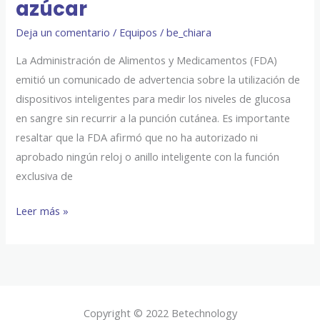
azúcar
Deja un comentario
/
Equipos
/
be_chiara
La Administración de Alimentos y Medicamentos (FDA)
emitió un comunicado de advertencia sobre la utilización de
dispositivos inteligentes para medir los niveles de glucosa
en sangre sin recurrir a la punción cutánea. Es importante
resaltar que la FDA afirmó que no ha autorizado ni
aprobado ningún reloj o anillo inteligente con la función
exclusiva de
Leer más »
Copyright © 2022 Betechnology