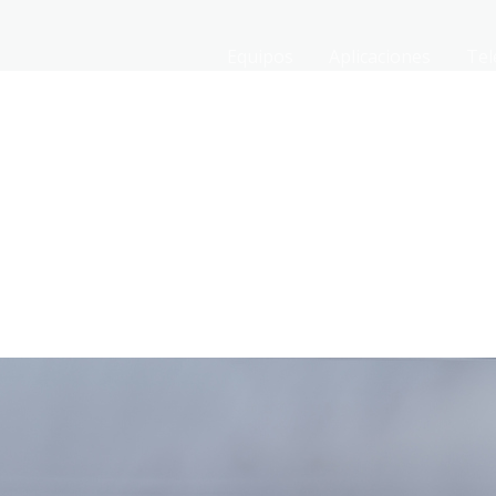
Equipos
Aplicaciones
Tel