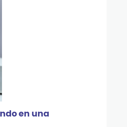
iendo en una