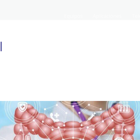
Equipos
Aplicaciones
Tel
l