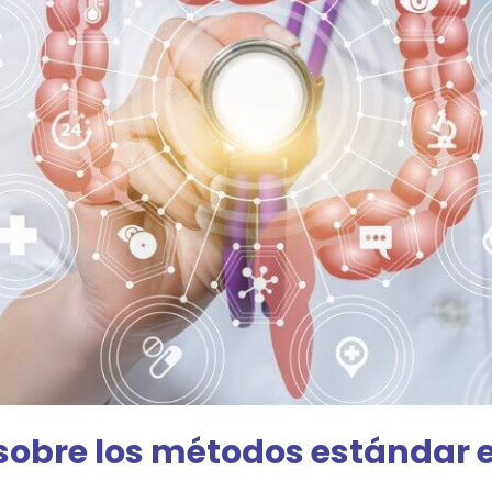
 sobre los métodos estándar e