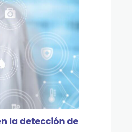
n la detección de