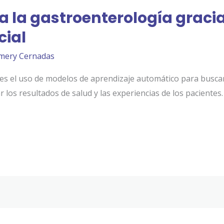
 la gastroenterología gracia
cial
mery Cernadas
na es el uso de modelos de aprendizaje automático para busca
los resultados de salud y las experiencias de los pacientes.