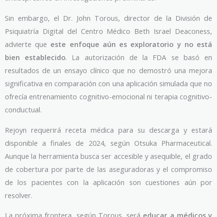
Sin embargo, el Dr. John Torous, director de la División de
Psiquiatría Digital del Centro Médico Beth Israel Deaconess,
advierte que
este enfoque aún es exploratorio y no está
bien establecido
. La autorización de la FDA se basó en
resultados de un ensayo clínico que no demostró una mejora
significativa en comparación con una aplicación simulada que no
ofrecía entrenamiento cognitivo-emocional ni terapia cognitivo-
conductual.
Rejoyn requerirá receta médica para su descarga y estará
disponible a finales de 2024, según Otsuka Pharmaceutical.
Aunque la herramienta busca ser accesible y asequible, el grado
de cobertura por parte de las aseguradoras y el compromiso
de los pacientes con la aplicación son cuestiones aún por
resolver.
La próxima frontera, según Torous, será
educar a médicos y