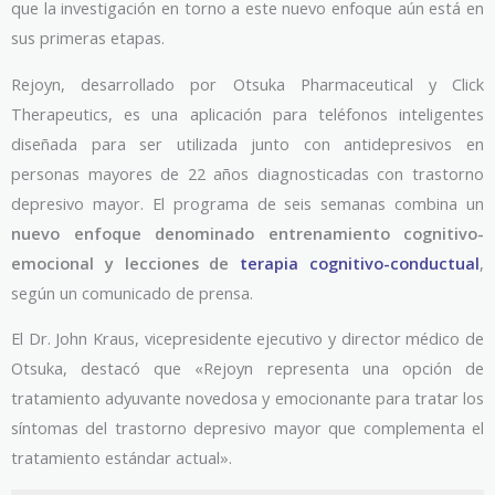
que la investigación en torno a este nuevo enfoque aún está en
sus primeras etapas.
Rejoyn, desarrollado por Otsuka Pharmaceutical y Click
Therapeutics, es una aplicación para teléfonos inteligentes
diseñada para ser utilizada junto con antidepresivos en
personas mayores de 22 años diagnosticadas con trastorno
depresivo mayor. El programa de seis semanas combina un
nuevo enfoque denominado entrenamiento cognitivo-
emocional y lecciones de
terapia cognitivo-conductual
,
según un comunicado de prensa.
El Dr. John Kraus, vicepresidente ejecutivo y director médico de
Otsuka, destacó que «Rejoyn representa una opción de
tratamiento adyuvante novedosa y emocionante para tratar los
síntomas del trastorno depresivo mayor que complementa el
tratamiento estándar actual».