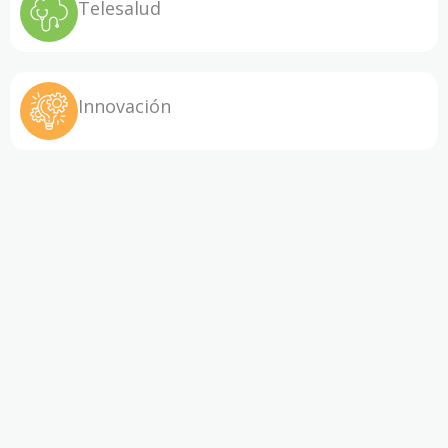
Telesalud
Innovación