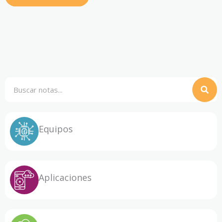
Buscar
Equipos
Aplicaciones