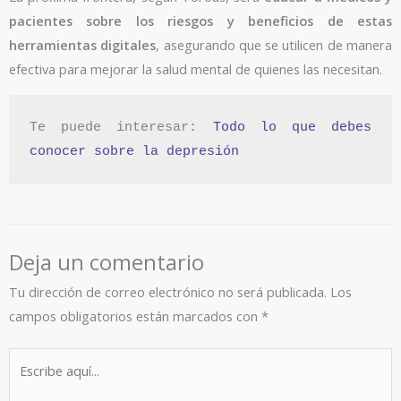
pacientes sobre los riesgos y beneficios de estas
herramientas digitales
, asegurando que se utilicen de manera
efectiva para mejorar la salud mental de quienes las necesitan.
Te puede interesar: 
Todo lo que debes 
conocer sobre la depresión
Deja un comentario
Tu dirección de correo electrónico no será publicada.
Los
campos obligatorios están marcados con
*
Escribe
aquí...