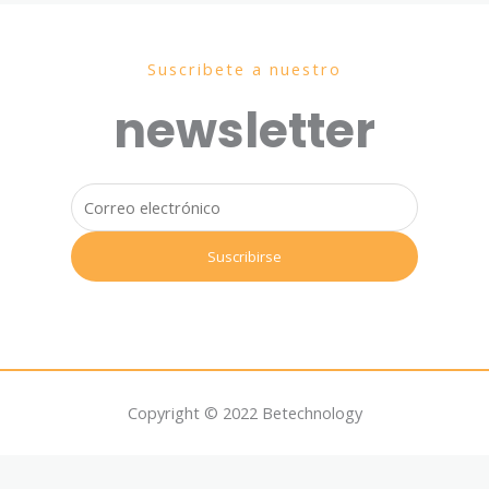
Suscribete a nuestro
newsletter
Copyright © 2022 Betechnology