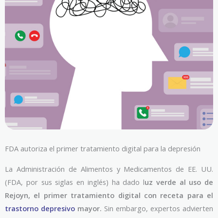
FDA autoriza el primer tratamiento digital para la depresión
La Administración de Alimentos y Medicamentos de EE. UU.
(FDA, por sus siglas en inglés) ha dado l
uz verde al uso de
Rejoyn, el primer tratamiento digital con receta para el
trastorno depresivo
mayor.
Sin embargo, expertos advierten