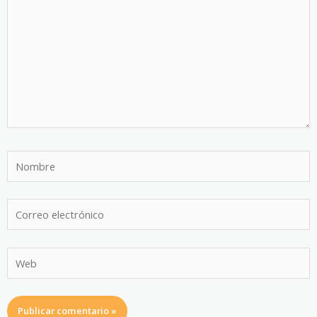
Nombre
Correo
electrónico
Web