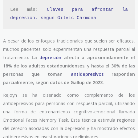
Lee más: 
Claves para afrontar la 
depresión, según Gilvic Carmona
A pesar de los enfoques tradicionales que suelen ser eficaces,
muchos pacientes solo experimentan una respuesta parcial al
tratamiento.
La
depresión
afecta a aproximadamente el
18% de los adultos estadounidenses, y hasta el 30% de las
personas que toman
antidepresivos
responden
parcialmente, según datos de Gallup de 2023.
Rejoyn se ha diseñado como complemento de los
antidepresivos para personas con respuesta parcial, utilizando
una forma de entrenamiento cognitivo-emocional llamada
Emotional Faces Memory Task. Esta técnica estimula regiones
del cerebro asociadas con la depresión y ha mostrado efectos
antidepresivos en investigaciones preliminares.